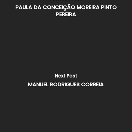
PAULA DA CONCEIÇÃO MOREIRA PINTO
PEREIRA
Next Post
MANUEL RODRIGUES CORREIA