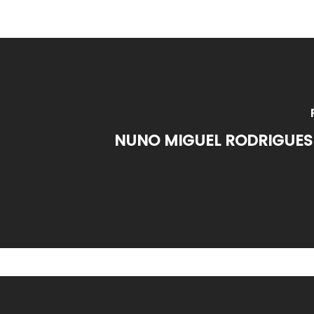
NUNO MIGUEL RODRIGUES 