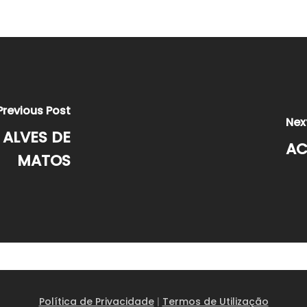
Previous Post
Nex
ALVES DE
AC
MATOS
Política de Privacidade
|
Termos de Utilização