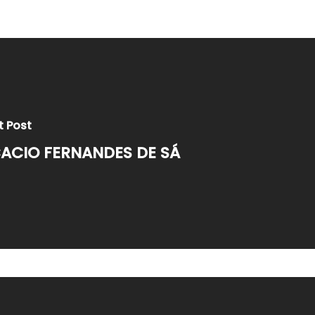
t Post
ACIO FERNANDES DE SÁ