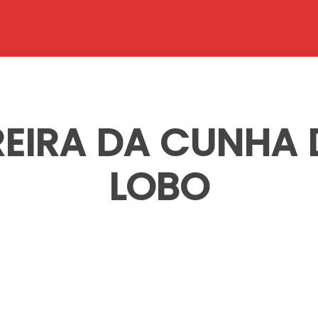
REIRA DA CUNHA 
LOBO