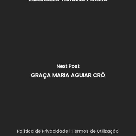
Next Post
GRAÇA MARIA AGUIAR CRÓ
Política de Privacidade
|
Termos de Utilização