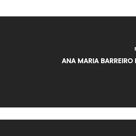
ANA MARIA BARREIRO 