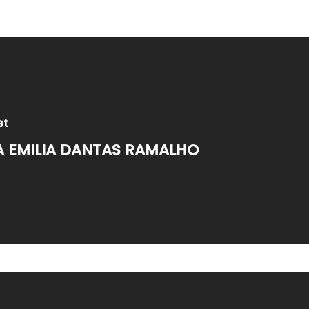
st
A EMILIA DANTAS RAMALHO