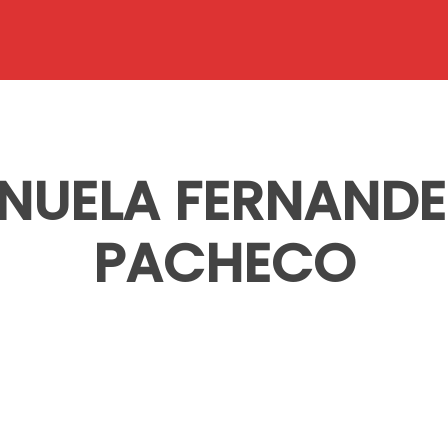
NUELA FERNANDES
PACHECO