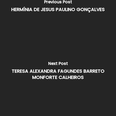
Previous Post
HERMÍNIA DE JESUS PAULINO GONÇALVES
Next Post
TERESA ALEXANDRA FAGUNDES BARRETO
MONFORTE CALHEIROS