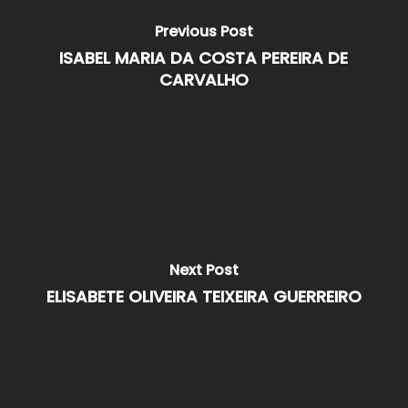
Previous Post
ISABEL MARIA DA COSTA PEREIRA DE
CARVALHO
Next Post
ELISABETE OLIVEIRA TEIXEIRA GUERREIRO