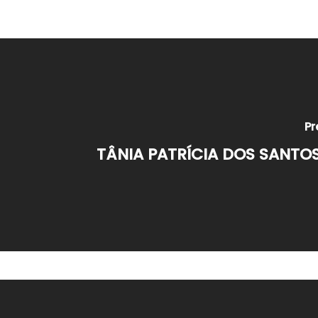
Pr
TÂNIA PATRÍCIA DOS SANTO