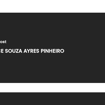
Post
CE SOUZA AYRES PINHEIRO