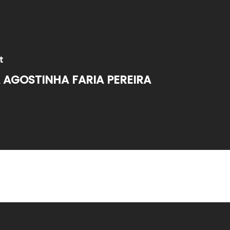
t
 AGOSTINHA FARIA PEREIRA