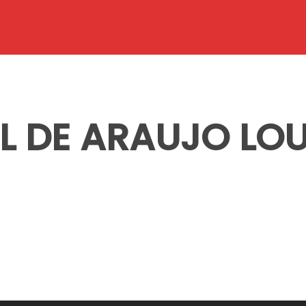
L DE ARAUJO LO