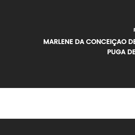
MARLENE DA CONCEIÇAO D
PUGA DE