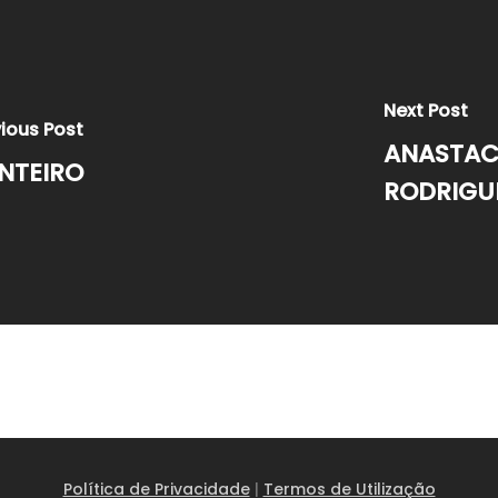
Next Post
ious Post
ANASTAC
NTEIRO
RODRIGU
Política de Privacidade
|
Termos de Utilização