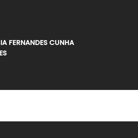
IA FERNANDES CUNHA
ES