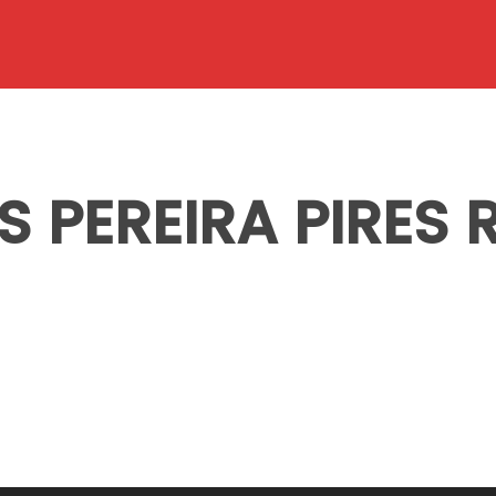
S PEREIRA PIRES