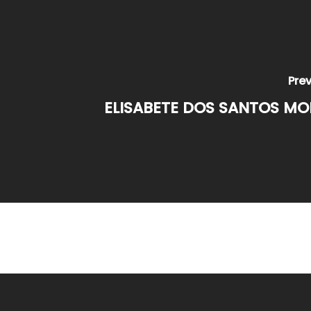
Prev
ELISABETE DOS SANTOS MO