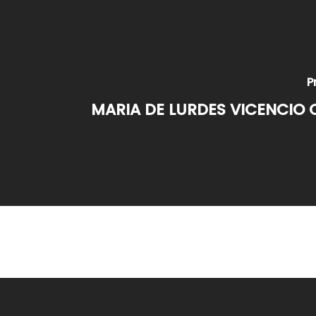
P
MARIA DE LURDES VICENCIO 