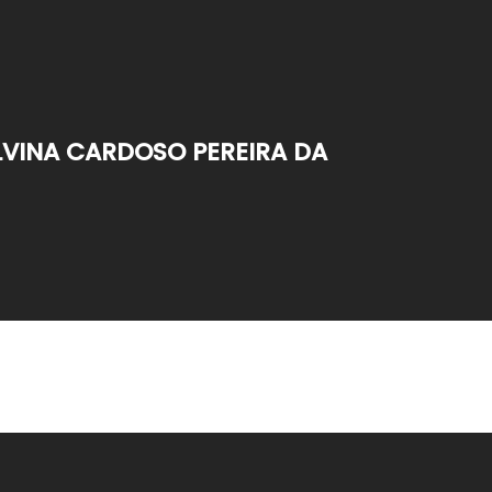
LVINA CARDOSO PEREIRA DA