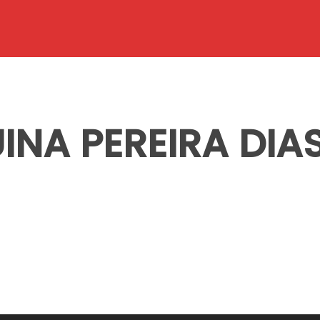
NA PEREIRA DIA