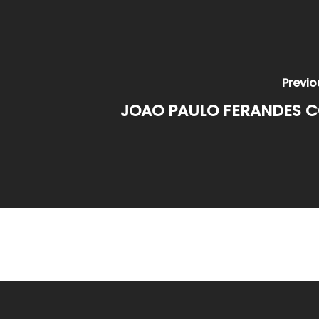
Previo
JOAO PAULO FERANDES 