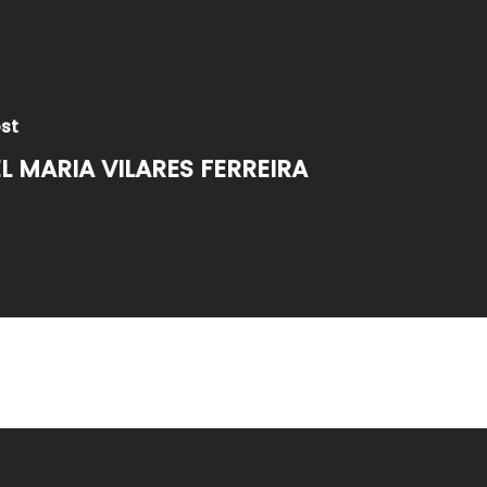
ost
L MARIA VILARES FERREIRA