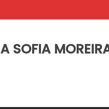
A SOFIA MOREIRA