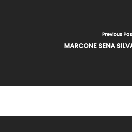
Previous Pos
MARCONE SENA SILV