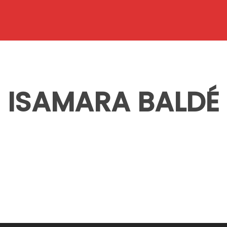
ISAMARA BALDÉ