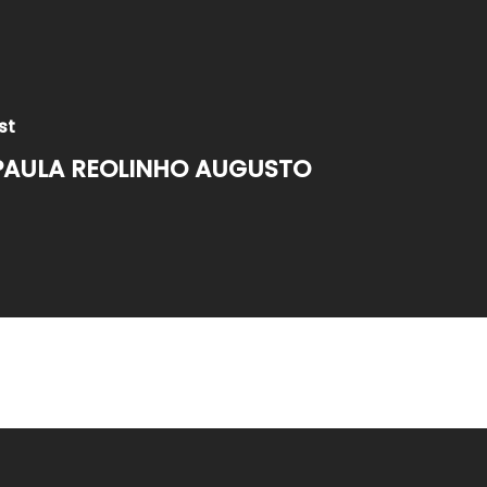
st
PAULA REOLINHO AUGUSTO