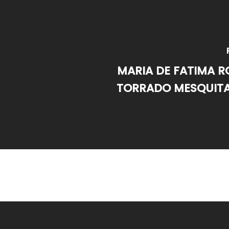
MARIA DE FATIMA 
TORRADO MESQUITA 