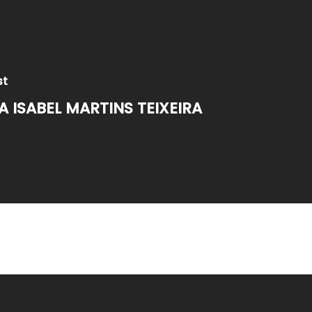
st
 ISABEL MARTINS TEIXEIRA