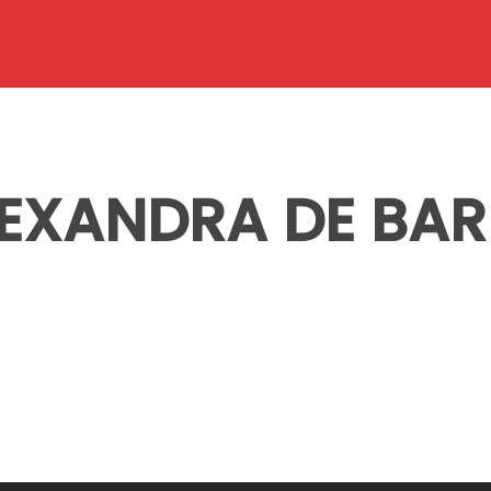
LEXANDRA DE BAR