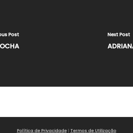
ous Post
Next Post
ROCHA
ADRIAN
Política de Privacidade
|
Termos de Utilização