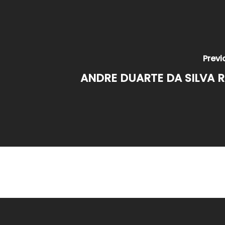
Previ
ANDRE DUARTE DA SILVA 