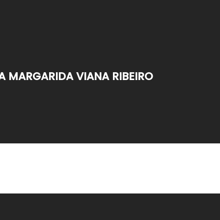
A MARGARIDA VIANA RIBEIRO