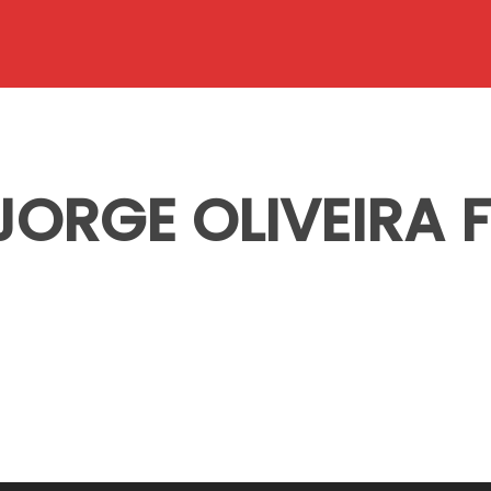
JORGE OLIVEIRA 