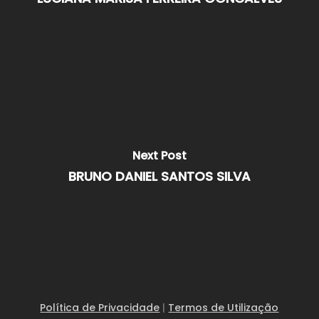
Next Post
BRUNO DANIEL SANTOS SILVA
Política de Privacidade
|
Termos de Utilização