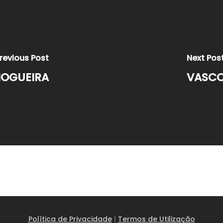
revious Post
Next Pos
NOGUEIRA
VASCO
Política de Privacidade
|
Termos de Utilização