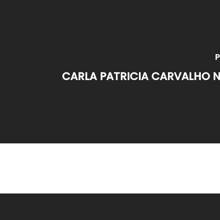
P
CARLA PATRICIA CARVALHO 