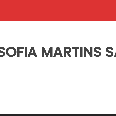
SOFIA MARTINS 