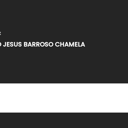
t
 JESUS BARROSO CHAMELA