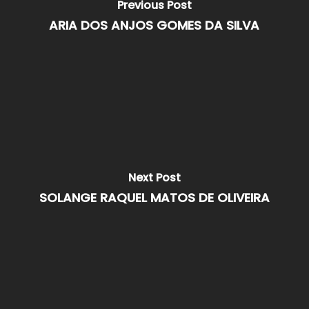
Previous Post
ARIA DOS ANJOS GOMES DA SILVA
Next Post
SOLANGE RAQUEL MATOS DE OLIVEIRA