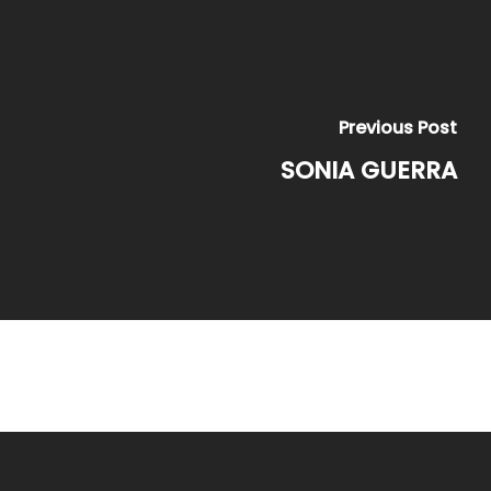
Previous Post
SONIA GUERRA