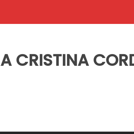
A CRISTINA CORD