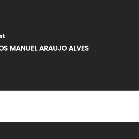
st
OS MANUEL ARAUJO ALVES