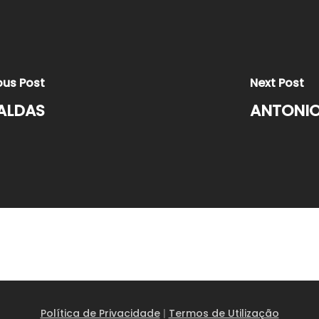
ous Post
Next Post
ALDAS
ANTONIO
Política de Privacidade
|
Termos de Utilização