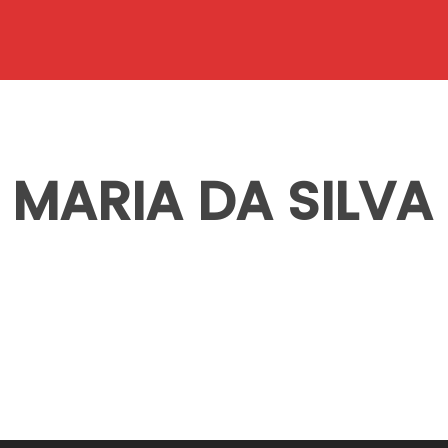
 MARIA DA SILV