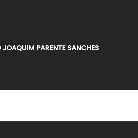
 JOAQUIM PARENTE SANCHES