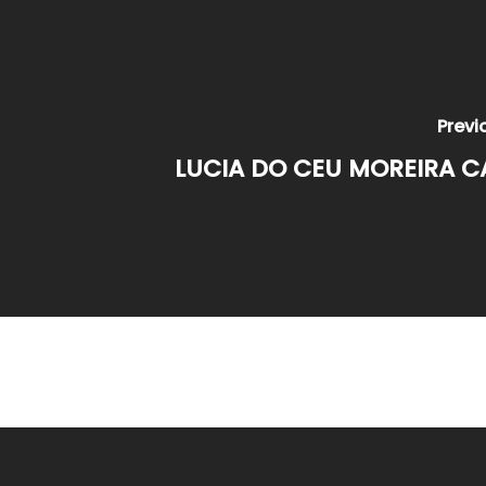
Previ
LUCIA DO CEU MOREIRA C