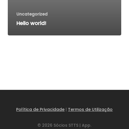
Uncategorized
Hello world!
Política de Privacidade
|
Termos de Utilização
© 2026 Sócios STTS | App.